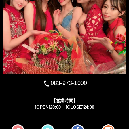
083-973-1000
【営業時間】
[OPEN]20:00 ~ [CLOSE]24:00