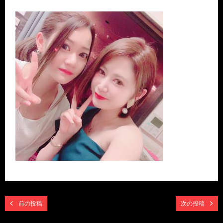
前の投稿
次の投稿